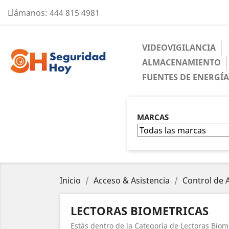
Llámanos:
444 815 4981
VIDEOVIGILANCIA
ALMACENAMIENTO
FUENTES DE ENERGÍ
MARCAS
Inicio
Acceso & Asistencia
Control de 
LECTORAS BIOMETRICAS
Estás dentro de la Categoría de Lectoras Biom