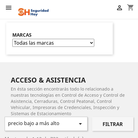
shopping_cart


MARCAS
ACCESO & ASISTENCIA
En ésta sección encontrarás todo lo relacionado a
nuestras tecnologías en Control de Acceso y Control de
Asistencia, Cerraduras, Control Peatonal, Control
Vehicular, Impresoras de Credenciales, Inspección y
Sistemas de Estacionamiento
precio bajo a más alto

FILTRAR