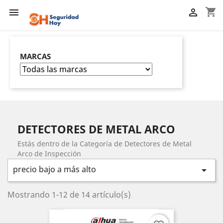
shopping_cart


MARCAS
DETECTORES DE METAL ARCO
Estás dentro de la Categoría de Detectores de Metal
Arco de Inspección
precio bajo a más alto

Mostrando 1-12 de 14 artículo(s)