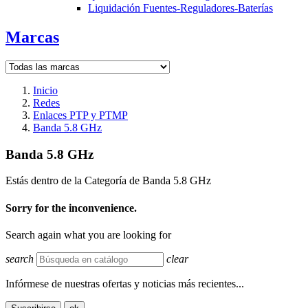
Liquidación Fuentes-Reguladores-Baterías
Marcas
Inicio
Redes
Enlaces PTP y PTMP
Banda 5.8 GHz
Banda 5.8 GHz
Estás dentro de la Categoría de Banda 5.8 GHz
Sorry for the inconvenience.
Search again what you are looking for
search
clear
Infórmese de nuestras ofertas y noticias más recientes...