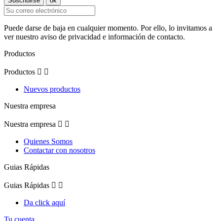
Puede darse de baja en cualquier momento. Por ello, lo invitamos a
ver nuestro aviso de privacidad e información de contacto.
Productos
Productos


Nuevos productos
Nuestra empresa
Nuestra empresa


Quienes Somos
Contactar con nosotros
Guias Rápidas
Guias Rápidas


Da click aquí
Tu cuenta