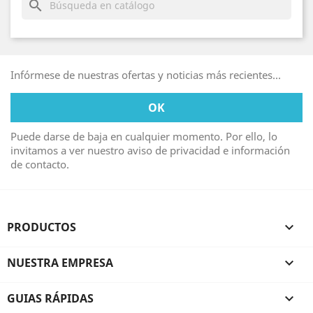
search
Infórmese de nuestras ofertas y noticias más recientes...
Puede darse de baja en cualquier momento. Por ello, lo
invitamos a ver nuestro aviso de privacidad e información
de contacto.
PRODUCTOS

NUESTRA EMPRESA

GUIAS RÁPIDAS
