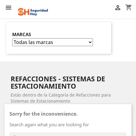
shopping_cart


MARCAS
REFACCIONES - SISTEMAS DE
ESTACIONAMIENTO
Estás dentro de la Categoría de Refacciones para
Sistemas de Estacionamiento
Sorry for the inconvenience.
Search again what you are looking for