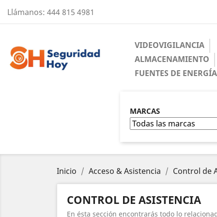
Llámanos:
444 815 4981
VIDEOVIGILANCIA
ALMACENAMIENTO
FUENTES DE ENERGÍ
MARCAS
Inicio
Acceso & Asistencia
Control de 
CONTROL DE ASISTENCIA
En ésta sección encontrarás todo lo relacionad