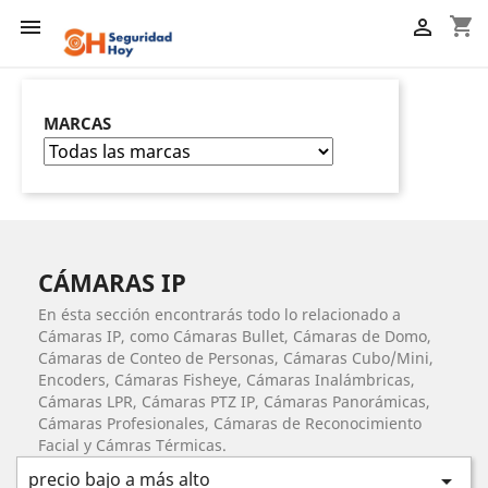
shopping_cart


MARCAS
CÁMARAS IP
En ésta sección encontrarás todo lo relacionado a
Cámaras IP, como Cámaras Bullet, Cámaras de Domo,
Cámaras de Conteo de Personas, Cámaras Cubo/Mini,
Encoders, Cámaras Fisheye, Cámaras Inalámbricas,
Cámaras LPR, Cámaras PTZ IP, Cámaras Panorámicas,
Cámaras Profesionales, Cámaras de Reconocimiento
Facial y Cámras Térmicas.
precio bajo a más alto
