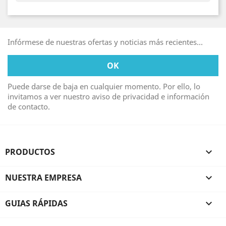
Infórmese de nuestras ofertas y noticias más recientes...
Puede darse de baja en cualquier momento. Por ello, lo
invitamos a ver nuestro aviso de privacidad e información
de contacto.
PRODUCTOS

NUESTRA EMPRESA

GUIAS RÁPIDAS
