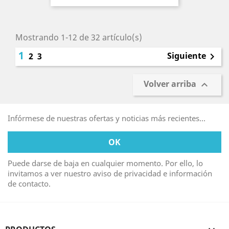
Mostrando 1-12 de 32 artículo(s)
1
Siguiente
2
3

Volver arriba

Infórmese de nuestras ofertas y noticias más recientes...
Puede darse de baja en cualquier momento. Por ello, lo
invitamos a ver nuestro aviso de privacidad e información
de contacto.