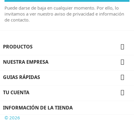
Puede darse de baja en cualquier momento. Por ello, lo
invitamos a ver nuestro aviso de privacidad e información
de contacto.

PRODUCTOS

NUESTRA EMPRESA

GUIAS RÁPIDAS

TU CUENTA
INFORMACIÓN DE LA TIENDA
© 2026