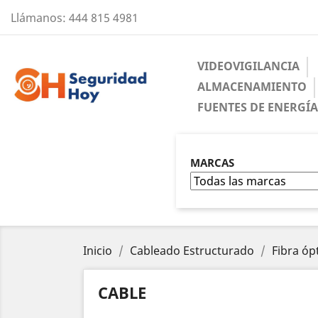
Llámanos:
444 815 4981
VIDEOVIGILANCIA
ALMACENAMIENTO
FUENTES DE ENERGÍ
MARCAS
Inicio
Cableado Estructurado
Fibra óp
CABLE