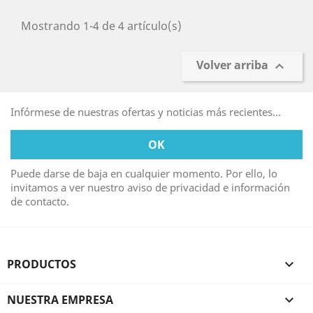
Mostrando 1-4 de 4 artículo(s)
Volver arriba

Infórmese de nuestras ofertas y noticias más recientes...
Puede darse de baja en cualquier momento. Por ello, lo
invitamos a ver nuestro aviso de privacidad e información
de contacto.
PRODUCTOS

NUESTRA EMPRESA
