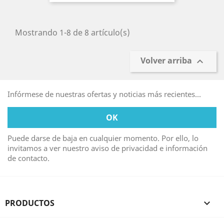
Mostrando 1-8 de 8 artículo(s)
Volver arriba

Infórmese de nuestras ofertas y noticias más recientes...
Puede darse de baja en cualquier momento. Por ello, lo
invitamos a ver nuestro aviso de privacidad e información
de contacto.
PRODUCTOS
